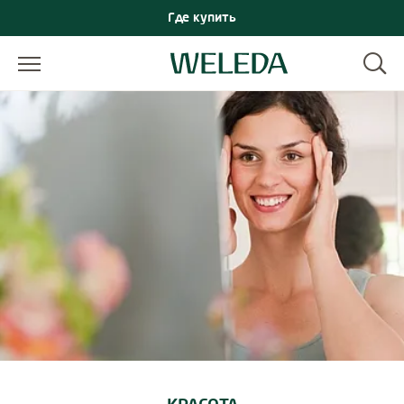
Где купить