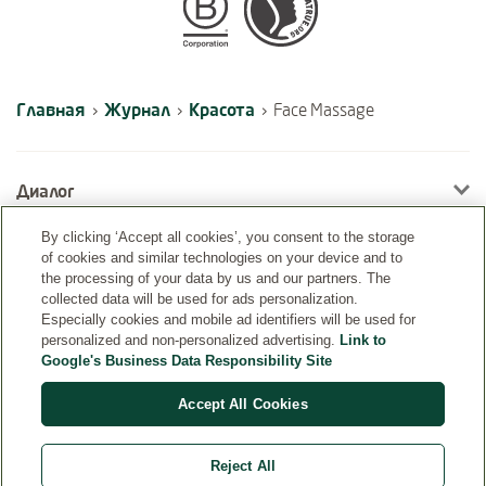
Certifications
Главная
Журнал
Красота
›
›
›
Face Massage
Диалог
By clicking ‘Accept all cookies’, you consent to the storage
of cookies and similar technologies on your device and to
Информация
the processing of your data by us and our partners. The
collected data will be used for ads personalization.
Especially cookies and mobile ad identifiers will be used for
personalized and non-personalized advertising.
Link to
Google's Business Data Responsibility Site
Accept All Cookies
Reject All