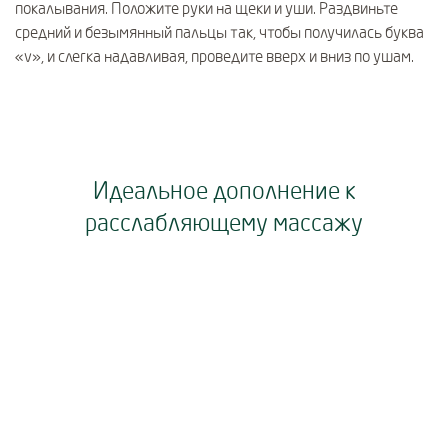
покалывания. Положите руки на щеки и уши. Раздвиньте
средний и безымянный пальцы так, чтобы получилась буква
«v», и слегка надавливая, проведите вверх и вниз по ушам.
Идеальное дополнение к
расслабляющему массажу