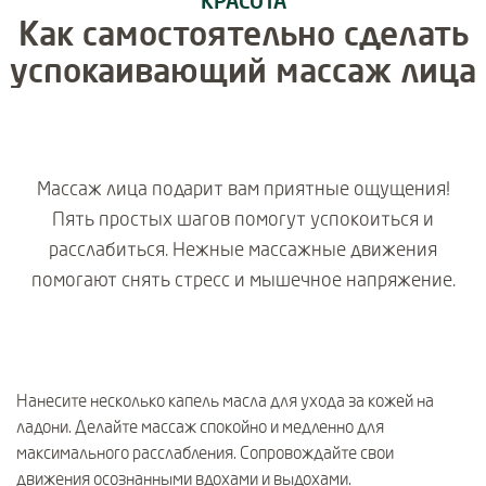
КРАСОТА
Как самостоятельно сделать
успокаивающий массаж лица
Массаж лица подарит вам приятные ощущения!
Пять простых шагов помогут успокоиться и
расслабиться. Нежные массажные движения
помогают снять стресс и мышечное напряжение.
Нанесите несколько капель масла для ухода за кожей на
ладони. Делайте массаж спокойно и медленно для
максимального расслабления. Сопровождайте свои
движения осознанными вдохами и выдохами.