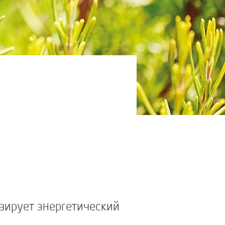
ирует энергетический