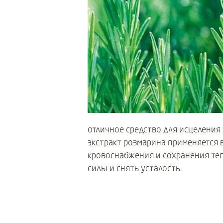
отличное средство для исцеления
экстракт розмарина применяется в
кровоснабжения и сохранения теп
силы и снять усталость.