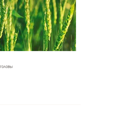
 головы