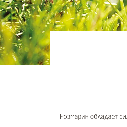
Розмарин обладает с