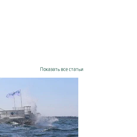
Показать все статьи