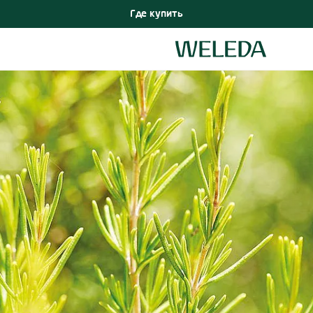
Где купить