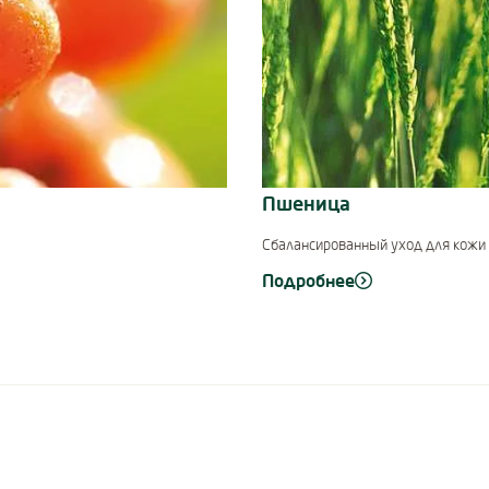
Пшеница
Сбалансированный уход для кожи
Подробнее