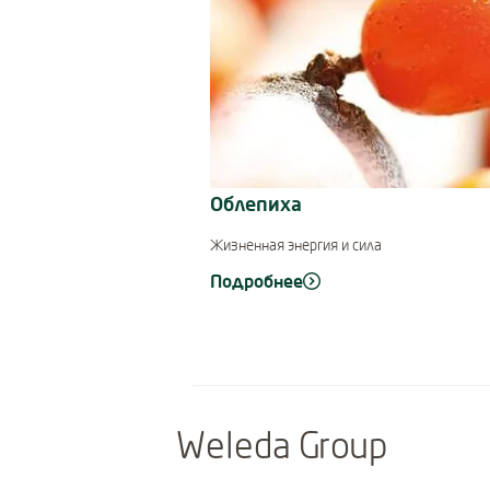
Облепиха
Жизненная энергия и сила
Подробнее
Weleda Group