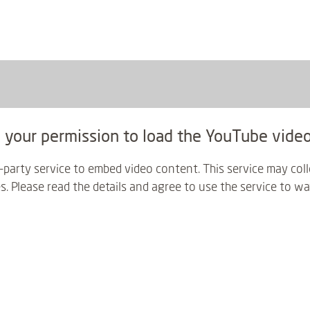
your permission to load the YouTube video
-party service to embed video content. This service may col
es. Please read the details and agree to use the service to wa