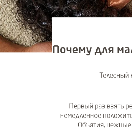
Почему для ма
Телесный 
Первый раз взять р
немедленное положите
Объятия, нежные