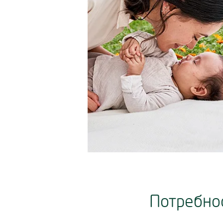
Потребнос