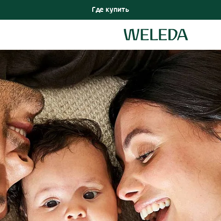
Где купить