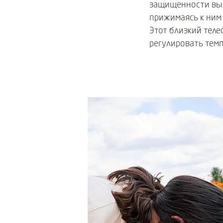
защищенности выра
прижимаясь к ним 
Этот близкий теле
регулировать темп