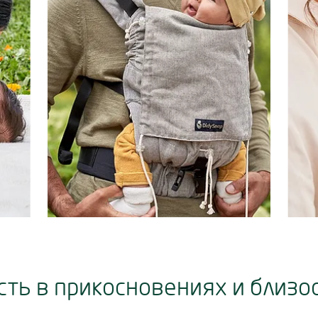
ть в прикосновениях и близо