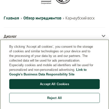
Главная
Обзор ингредиентов
›
›
Карнаубский воск
Диалог
By clicking ‘Accept all cookies’, you consent to the storage
of cookies and similar technologies on your device and to
Информация
the processing of your data by us and our partners. The
collected data will be used for ads personalization.
Especially cookies and mobile ad identifiers will be used for
personalized and non-personalized advertising.
Link to
Google's Business Data Responsibility Site
Accept All Cookies
Reject All
Страна