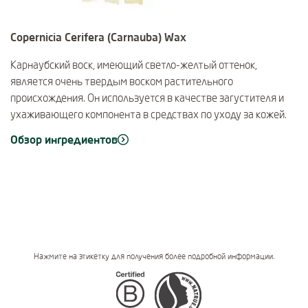
Copernicia Cerifera (Carnauba) Wax
Карнаубский воск, имеющий светло-желтый оттенок,
является очень твердым воском растительного
происхождения. Он используется в качестве загустителя и
ухаживающего компонента в средствах по уходу за кожей.
Обзор ингредиентов
Нажмите на этикетку для получения более подробной информации.
Certifications