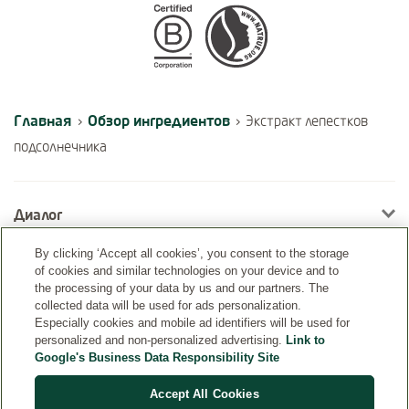
Certifications
Главная
Обзор ингредиентов
›
›
Экстракт лепестков
подсолнечника
Диалог
By clicking ‘Accept all cookies’, you consent to the storage
of cookies and similar technologies on your device and to
Информация
the processing of your data by us and our partners. The
collected data will be used for ads personalization.
Especially cookies and mobile ad identifiers will be used for
personalized and non-personalized advertising.
Link to
Google's Business Data Responsibility Site
Accept All Cookies