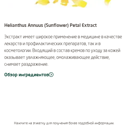
Helianthus Annuus (Sunflower) Petal Extract
Экстракт имеет широкое применение в медицине в качестве
лекарств и профилактических препаратов, так и в
косметологии. Входящий в состав кремов по уходу за кожей
оказывает увлажняющее, омолаживающее действие,
снимает раздражение.
Обзор ингредиентов
Нажмите на этикетку для получения более подробной информации.