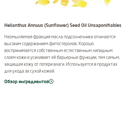
Helianthus Annuus (Sunflower) Seed Oil Unsaponifiables
Неомыляемая фракция масла подсолнечника отличается
высоким содержанием фитостеролов. Хорошо
воспринимается собственным естественным липидным
слоем кожи и усиливает её барьерные функции, тем самым,
защищая кожу от потери влаги. Используется в продуктах
для ухода за сухой кожей.
Обзор ингредиентов