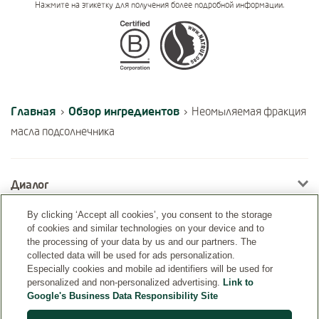
Нажмите на этикетку для получения более подробной информации.
Certifications
Главная
Обзор ингредиентов
›
›
Неомыляемая фракция
масла подсолнечника
Диалог
By clicking ‘Accept all cookies’, you consent to the storage
of cookies and similar technologies on your device and to
Информация
the processing of your data by us and our partners. The
collected data will be used for ads personalization.
Especially cookies and mobile ad identifiers will be used for
personalized and non-personalized advertising.
Link to
Google's Business Data Responsibility Site