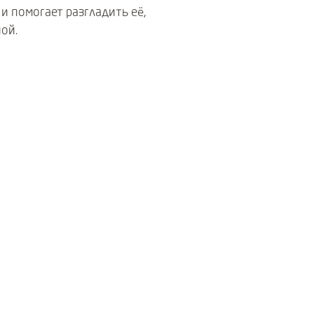
и помогает разгладить её,
ой.