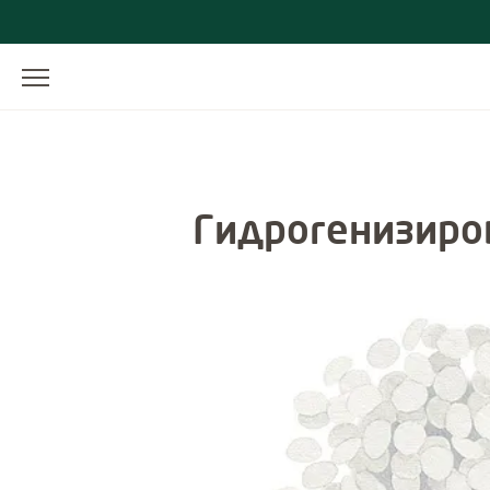
Гидрогенизиро