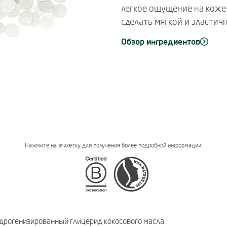
легкое ощущение на коже 
сделать мягкой и эластичн
Обзор ингредиентов
Нажмите на этикетку для получения более подробной информации.
Certifications
дрогенизированный глицерид кокосового масла