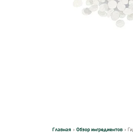
Главная
Обзор ингредиентов
›
›
Ги