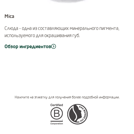
Mica
Слюда - одна из составляющих минерального пигмента,
используемого для окрашивания губ.
Обзор ингредиентов
Нажмите на этикетку для получения более подробной информации.
Certifications