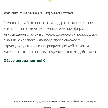
Panicum Miliaceum (Millet) Seed Extract
Семена проса бежевого цвета содержат минеральные
компоненты, а также различные сложные эфиры
ненасыщенных жирных кислот. Согласно антропософским
знаниям о человеке и природе, просо обладает
структурирующим и консервирующим действием, а
масляные экстракты — влагоудерживающим действием.
Обзор ингредиентов
Нажмите на этикетку для получения более подробной информации.