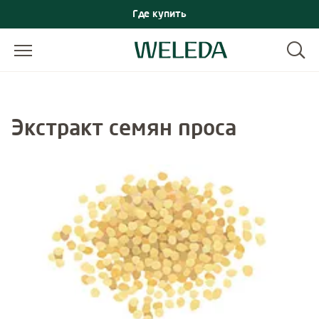
Где купить
Экстракт семян проса