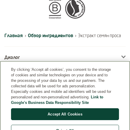
Certifications
Главная
Обзор ингредиентов
›
›
Экстракт семян проса
Диалог
By clicking ‘Accept all cookies’, you consent to the storage
of cookies and similar technologies on your device and to
Информация
the processing of your data by us and our partners. The
collected data will be used for ads personalization.
Especially cookies and mobile ad identifiers will be used for
personalized and non-personalized advertising.
Link to
Google's Business Data Responsibility Site
Accept All Cookies