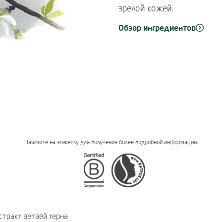
зрелой кожей.
Обзор ингредиентов
Нажмите на этикетку для получения более подробной информации.
Certifications
стракт ветвей терна