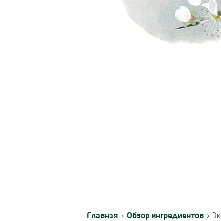
Главная
Обзор ингредиентов
›
›
Эк