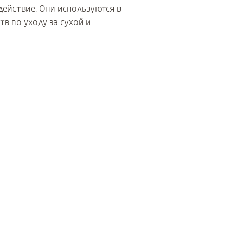
ействие. Они используются в
тв по уходу за сухой и