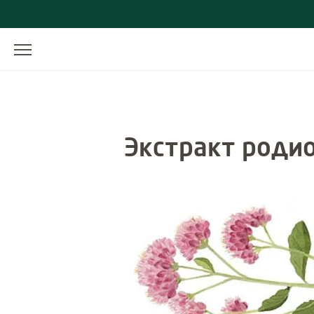
Экстракт роди