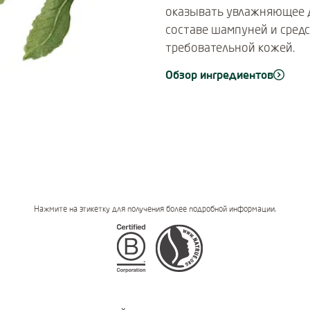
оказывать увлажняющее д
составе шампуней и средс
требовательной кожей.
Обзор ингредиентов
Нажмите на этикетку для получения более подробной информации.
Certifications