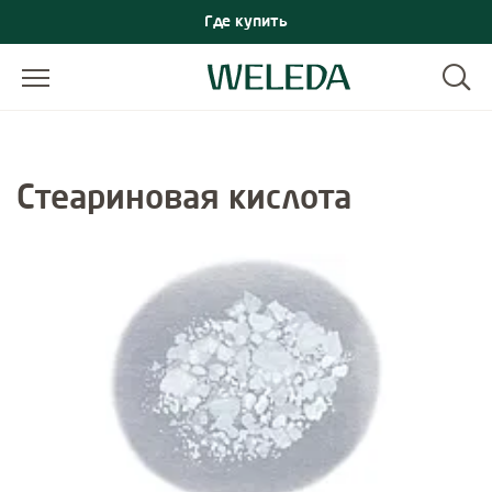
Где купить
Стеариновая кислота