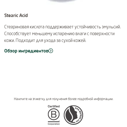
Stearic Acid
Стеариновая кислота поддерживает устойчивость эмульсий.
Способствует меньшему испарению влаги с поверхности
кожи. Подходит для ухода за сухой кожей.
Обзор ингредиентов
Нажмите на этикетку для получения более подробной информации.
Certifications