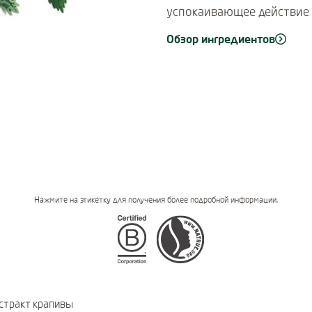
успокаивающее действие 
Обзор ингредиентов
Нажмите на этикетку для получения более подробной информации.
Certifications
стракт крапивы