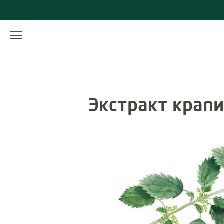
Экстракт крап