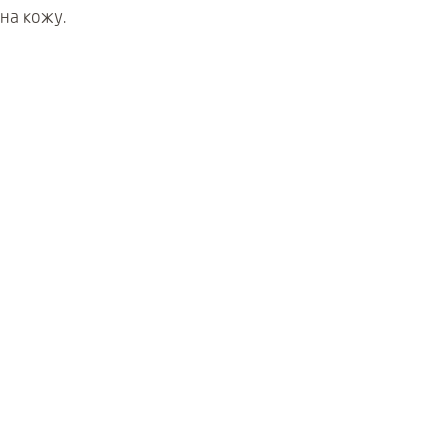
на кожу.