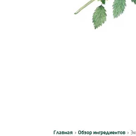
Главная
Обзор ингредиентов
›
›
Эк