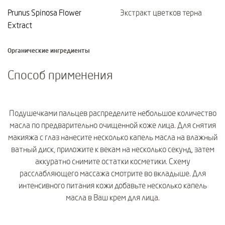
Prunus Spinosa Flower
Экстракт цветков терна
Extract
Органические ингредиенты
Способ применения
Подушечками пальцев распределите небольшое количество
масла по предварительно очищенной коже лица. Для снятия
макияжа с глаз нанесите несколько капель масла на влажный
ватный диск, приложите к векам на несколько секунд, затем
аккуратно снимите остатки косметики. Схему
расслабляющего массажа смотрите во вкладыше. Для
интенсивного питания кожи добавьте несколько капель
масла в Ваш крем для лица.