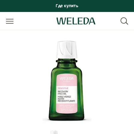
Где купить