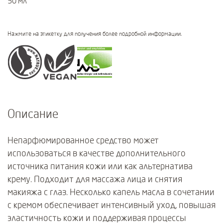
50 мл
Нажмите на этикетку для получения более подробной информации.
Certifications
Описание
Непарфюмированное средство может
использоваться в качестве дополнительного
источника питания кожи или как альтернатива
крему. Подходит для массажа лица и снятия
макияжа с глаз. Несколько капель масла в сочетании
с кремом обеспечивает интенсивный уход, повышая
эластичность кожи и поддерживая процессы