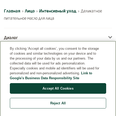
Главная
Лицо
Интенсивный уход
›
›
›
Деликатное
питательное масло для лица
Диалог
By clicking ‘Accept all cookies’, you consent to the storage
of cookies and similar technologies on your device and to
Информация
the processing of your data by us and our partners. The
collected data will be used for ads personalization.
Especially cookies and mobile ad identifiers will be used for
personalized and non-personalized advertising.
Link to
Google's Business Data Responsibility Site
Accept All Cookies
Reject All
Страна