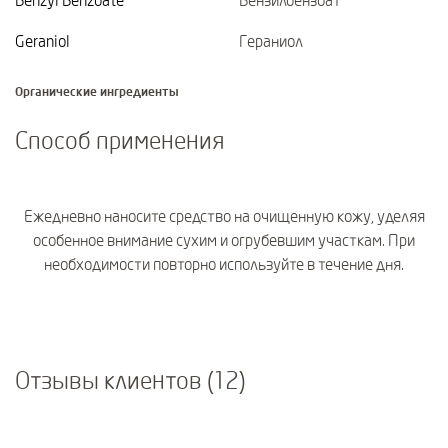
Benzyl Benzoate
Бензилбензоат
Geraniol
Гераниол
Органические ингредиенты
Способ применения
Ежедневно наносите средство на очищенную кожу, уделяя
особенное внимание сухим и огрубевшим участкам. При
необходимости повторно используйте в течение дня.
Отзывы клиентов (12)