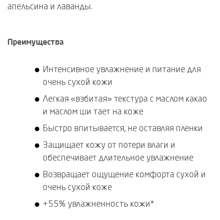
апельсина и лаванды.
Преимущества
Интенсивное увлажнение и питание для
очень сухой кожи
Легкая «взбитая» текстура с маслом какао
и маслом ши тает на коже
Быстро впитывается, не оставляя пленки
Защищает кожу от потери влаги и
обеспечивает длительное увлажнение
Возвращает ощущение комфорта сухой и
очень сухой коже
+55% увлажненность кожи*