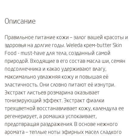
Описание
Правильное питание кожи – залог вашей красоты и
здоровья на долгие годы. Weleda крем-butter Skin
Food - must-have для тела, созданный самой
природой. Входящие в его состав масла ши, семян
подсолнечника и какао удерживают влагу,
максимально увлажняя кожу и повышая её
эластичность. Они словно питают её изнутри.
Экстракт листьев розмарина оказывает
тонизирующий эффект. Экстракт фиалки
трехцветной восстанавливает кожу, календула ее
регенерирует, а ромашка успокаивает,
предотвращая раздражения. В основе нежного
аромата – теплые ноты эфирных масел сладкого