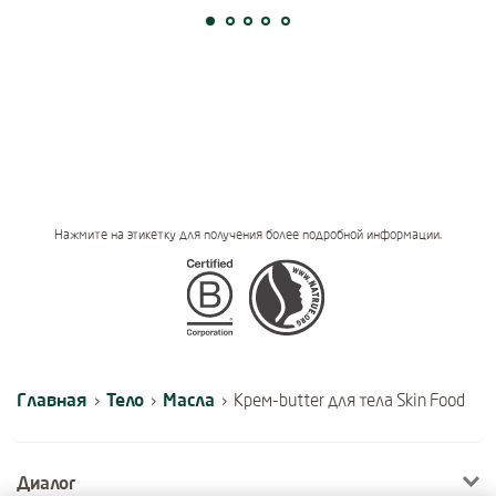
Нажмите на этикетку для получения более подробной информации.
Certifications
Главная
Тело
Масла
›
›
›
Крем-butter для тела Skin Food
Диалог