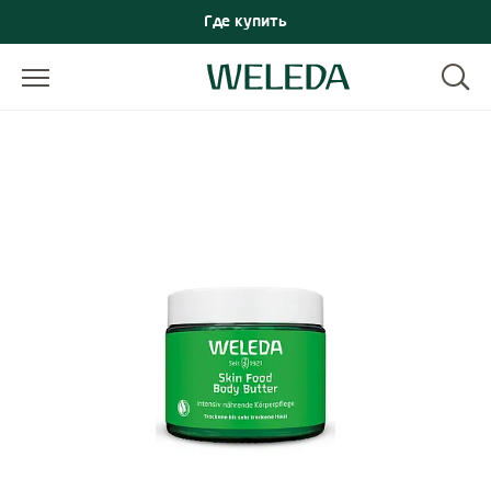
Где купить