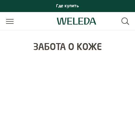
Где купить
ЗАБОТА О КОЖЕ