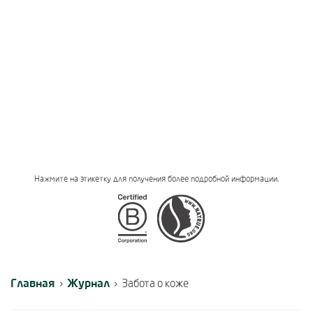
Нажмите на этикетку для получения более подробной информации.
Certifications
Главная
Журнал
›
›
Забота о коже