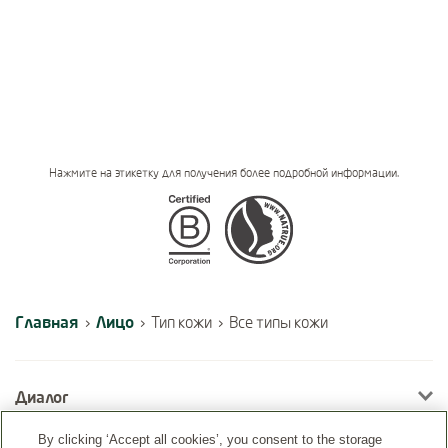
Нажмите на этикетку для получения более подробной информации.
Certifications
Главная
Лицо
›
›
Тип кожи
›
Все типы кожи
Диалог
By clicking ‘Accept all cookies’, you consent to the storage