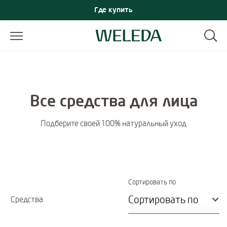
Где купить
Все средства для лица
Подберите своей 100% натуральный уход
Immediate effect 
Сортировать по
Средства