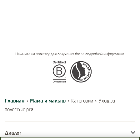
Нажмите на этикетку для получения более подробной информации.
Certifications
Главная
Мама и малыш
›
›
Категории
›
Уход за
полостью рта
Диалог