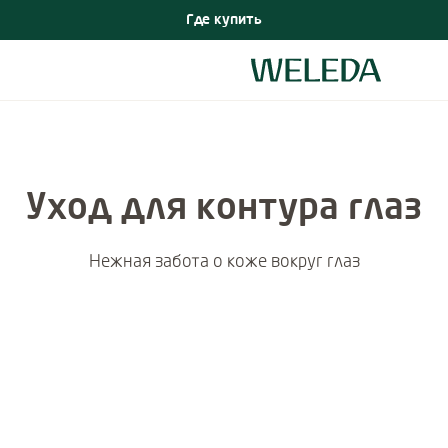
Где купить
Уход для контура глаз
Нежная забота о коже вокруг глаз