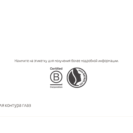
Нажмите на этикетку для получения более подробной информации.
Certifications
ля контура глаз