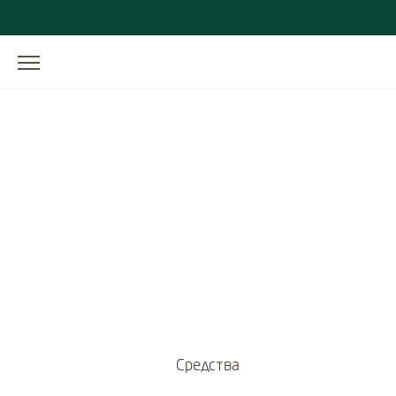
Средства