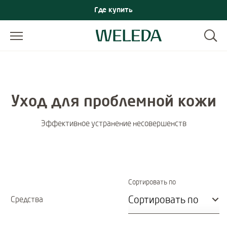
Где купить
Уход для проблемной кожи
Эффективное устранение несовершенств
Immediate effect 
Сортировать по
Средства