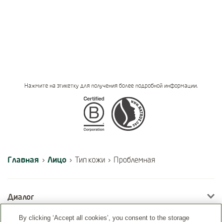
Нажмите на этикетку для получения более подробной информации.
Certifications
Главная
Лицо
›
›
Тип кожи
›
Проблемная
Диалог
By clicking ‘Accept all cookies’, you consent to the storage