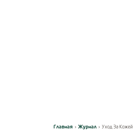
Главная
Журнал
›
›
Уход За Кожей