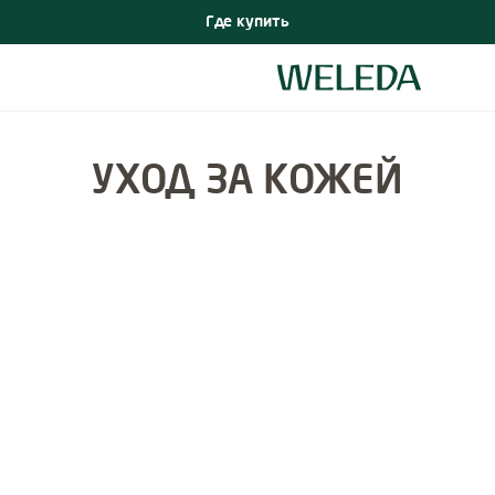
Где купить
УХОД ЗА КОЖЕЙ