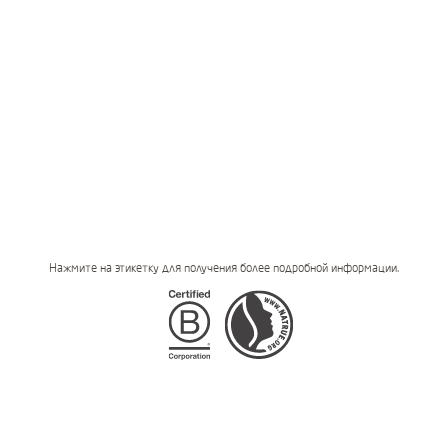
Нажмите на этикетку для получения более подробной информации.
Certifications