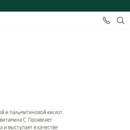
й и пальмитиновой кислот.
итамина С. Проявляет
 и выступает в качестве