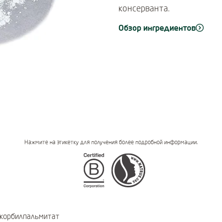
консерванта.
Обзор ингредиентов
Нажмите на этикетку для получения более подробной информации.
Certifications
корбилпальмитат