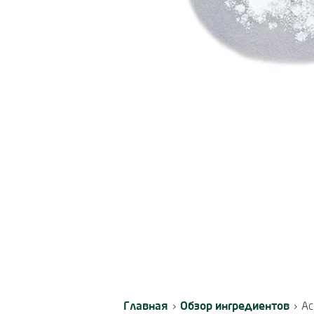
Главная
Обзор ингредиентов
›
›
Ас