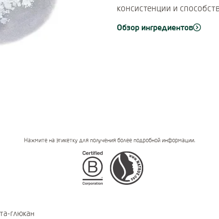
консистенции и способств
Обзор ингредиентов
Нажмите на этикетку для получения более подробной информации.
Certifications
та-глюкан