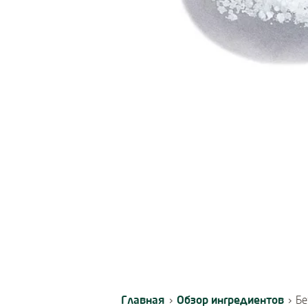
Главная
Обзор ингредиентов
›
›
Бе