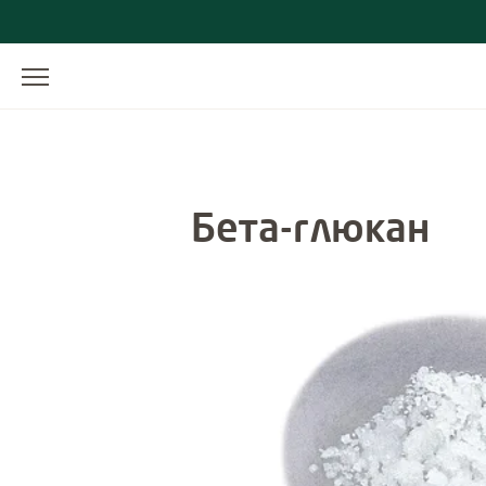
Бета-глюкан