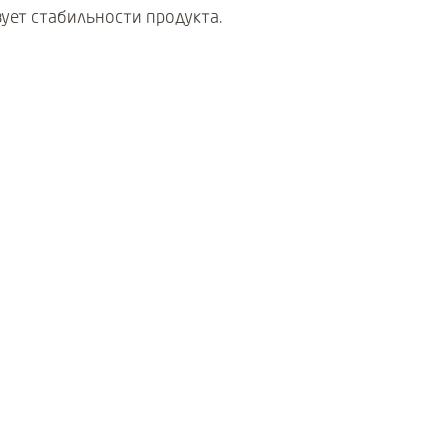
ует стабильности продукта.