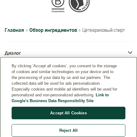
Certifications
Главная
Обзор ингредиентов
›
›
Цетеариловый спирт
Диалог
By clicking ‘Accept all cookies’, you consent to the storage
of cookies and similar technologies on your device and to
Информация
the processing of your data by us and our partners. The
collected data will be used for ads personalization.
Especially cookies and mobile ad identifiers will be used for
personalized and non-personalized advertising.
Link to
Google's Business Data Responsibility Site
Accept All Cookies
Reject All