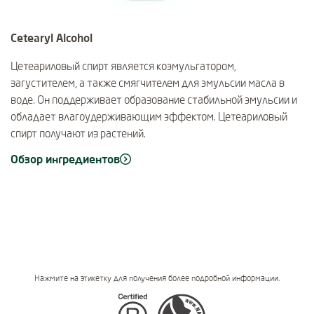
Cetearyl Alcohol
Цетеариловый спирт является коэмульгатором,
загустителем, а также смягчителем для эмульсии масла в
воде. Он поддерживает образование стабильной эмульсии и
обладает влагоудерживающим эффектом. Цетеариловый
спирт получают из растений.
Обзор ингредиентов
Нажмите на этикетку для получения более подробной информации.