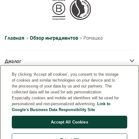
Certifications
Главная
Обзор ингредиентов
›
›
Ромашка
Диалог
By clicking ‘Accept all cookies’, you consent to the storage
of cookies and similar technologies on your device and to
Информация
the processing of your data by us and our partners. The
collected data will be used for ads personalization.
Especially cookies and mobile ad identifiers will be used for
personalized and non-personalized advertising.
Link to
Google's Business Data Responsibility Site
Accept All Cookies