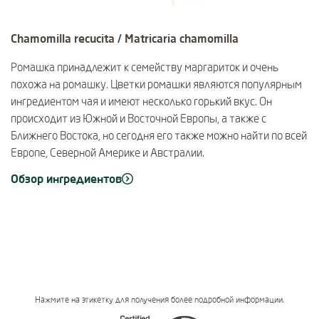
Chamomilla recucita / Matricaria chamomilla
Ромашка принадлежит к семейству маргариток и очень
похожа на ромашку. Цветки ромашки являются популярным
ингредиентом чая и имеют несколько горький вкус. Он
происходит из Южной и Восточной Европы, а также с
Ближнего Востока, но сегодня его также можно найти по всей
Европе, Северной Америке и Австралии.
Обзор ингредиентов
Нажмите на этикетку для получения более подробной информации.