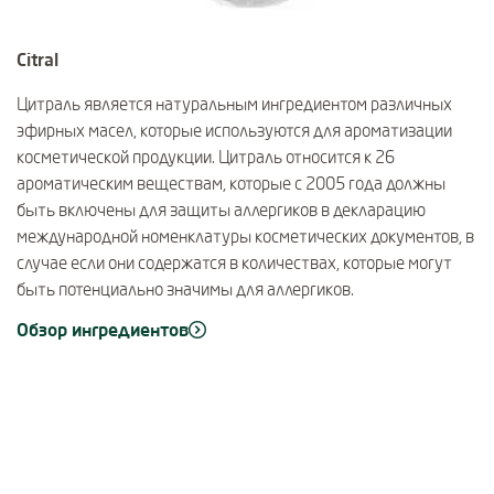
Citral
Цитраль является натуральным ингредиентом различных
эфирных масел, которые используются для ароматизации
косметической продукции. Цитраль относится к 26
ароматическим веществам, которые с 2005 года должны
быть включены для защиты аллергиков в декларацию
международной номенклатуры косметических документов, в
случае если они содержатся в количествах, которые могут
быть потенциально значимы для аллергиков.
Обзор ингредиентов