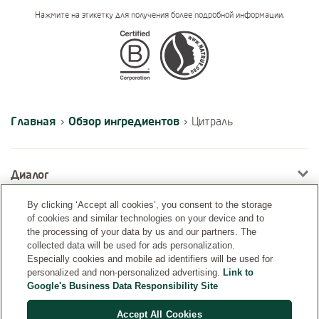
Нажмите на этикетку для получения более подробной информации.
Certifications
Главная
Обзор ингредиентов
›
›
Цитраль
Диалог
By clicking ‘Accept all cookies’, you consent to the storage
of cookies and similar technologies on your device and to
Информация
the processing of your data by us and our partners. The
collected data will be used for ads personalization.
Especially cookies and mobile ad identifiers will be used for
personalized and non-personalized advertising.
Link to
Google's Business Data Responsibility Site
Accept All Cookies