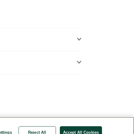
ttings
Reject All
Accept All Cookies