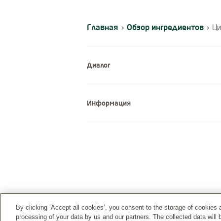
Главная
Обзор ингредиентов
›
›
Ци
Диалог
Информация
By clicking ‘Accept all cookies’, you consent to the storage of cookies 
processing of your data by us and our partners. The collected data will 