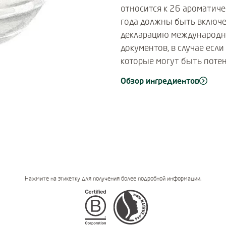
относится к 26 ароматиче
года должны быть включе
декларацию международн
документов, в случае если
которые могут быть поте
Обзор ингредиентов
Нажмите на этикетку для получения более подробной информации.
Certifications