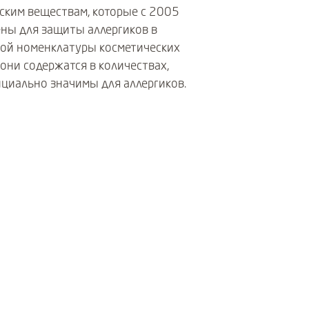
ским веществам, которые с 2005
ны для защиты аллергиков в
ой номенклатуры косметических
 они содержатся в количествах,
нциально значимы для аллергиков.