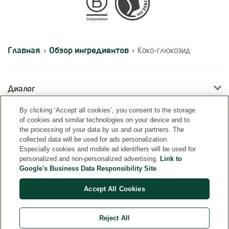
Certifications
Главная
Обзор ингредиентов
›
›
Коко-глюкозид
Диалог
By clicking ‘Accept all cookies’, you consent to the storage
of cookies and similar technologies on your device and to
Информация
the processing of your data by us and our partners. The
collected data will be used for ads personalization.
Especially cookies and mobile ad identifiers will be used for
personalized and non-personalized advertising.
Link to
Google's Business Data Responsibility Site
Accept All Cookies
Reject All