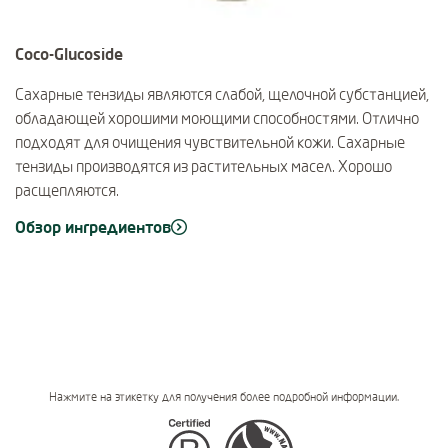
Coco-Glucoside
Сахарные тензиды являются слабой, щелочной субстанцией,
обладающей хорошими моющими способностями. Отлично
подходят для очищения чувствительной кожи. Сахарные
тензиды производятся из растительных масел. Хорошо
расщепляются.
Обзор ингредиентов
Нажмите на этикетку для получения более подробной информации.