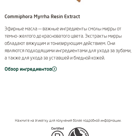
Commiphora Myrrha Resin Extract
Эфирные масла — важные ингредиенты смолы мирры от
темно-желтого до красноватого цвета. Экстракты мирры
обладают вяжущим и тонизирующим действием. Они
являются подходящими ингредиентами для ухода за зубами,
а также для ухода за уставшей и бледной кожей.
Обзор ингредиентов
Нажмите на этикетку для получения более подробной информации.