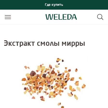
Где купить
Экстракт смолы мирры