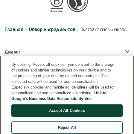
Certifications
Главная
Обзор ингредиентов
›
›
Экстракт смолы мирры
Диалог
By clicking ‘Accept all cookies’, you consent to the storage
of cookies and similar technologies on your device and to
Информация
the processing of your data by us and our partners. The
collected data will be used for ads personalization.
Especially cookies and mobile ad identifiers will be used for
personalized and non-personalized advertising.
Link to
Google's Business Data Responsibility Site
Accept All Cookies
Reject All