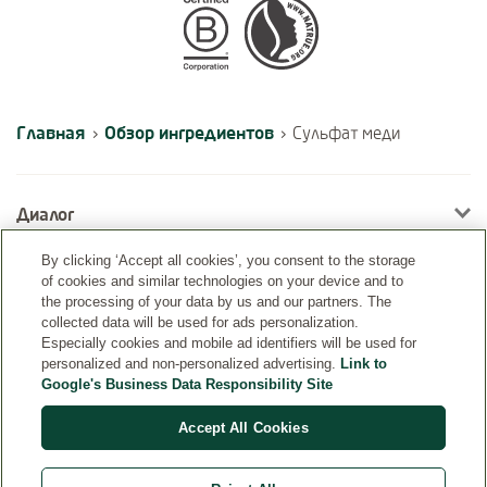
Certifications
Главная
Обзор ингредиентов
›
›
Сульфат меди
Диалог
By clicking ‘Accept all cookies’, you consent to the storage
of cookies and similar technologies on your device and to
Информация
the processing of your data by us and our partners. The
collected data will be used for ads personalization.
Especially cookies and mobile ad identifiers will be used for
personalized and non-personalized advertising.
Link to
Google's Business Data Responsibility Site
Accept All Cookies