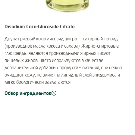
Disodium Coco-Glucoside Citrate
Двунатриевый кокогликозид цитрат – сахарный тензид
(производное масла кокоса и сахара). Жирно-спиртовые
глюкозиды являются производными жирных кислот
пищевых жиров, часто используются в качестве
дополнительной добавки к продуктам питания, они нежно
очищают кожу, не влияя на липидный слой эпидермиса и
легко биологически разлагаются.
Обзор ингредиентов