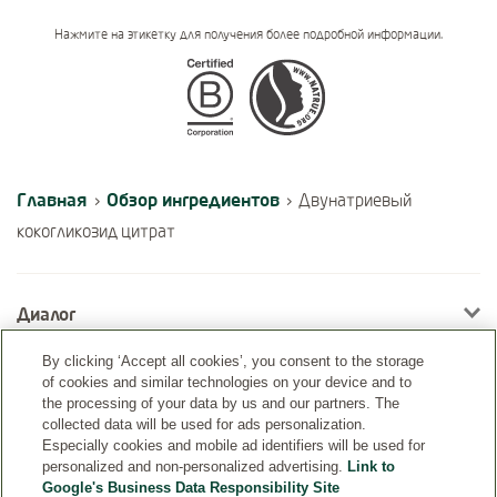
Нажмите на этикетку для получения более подробной информации.
Certifications
Главная
Обзор ингредиентов
›
›
Двунатриевый
кокогликозид цитрат
Диалог
By clicking ‘Accept all cookies’, you consent to the storage
of cookies and similar technologies on your device and to
Информация
the processing of your data by us and our partners. The
collected data will be used for ads personalization.
Especially cookies and mobile ad identifiers will be used for
personalized and non-personalized advertising.
Link to
Google's Business Data Responsibility Site