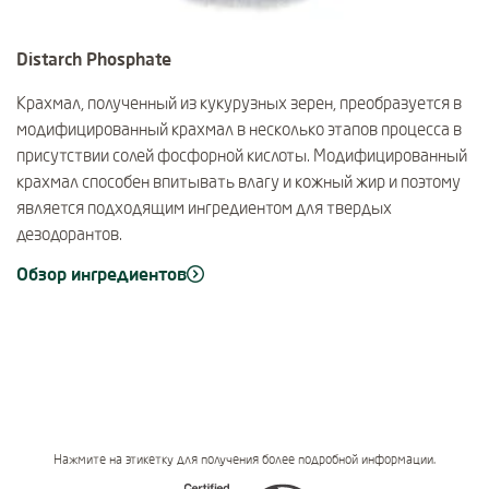
Distarch Phosphate
Крахмал, полученный из кукурузных зерен, преобразуется в
модифицированный крахмал в несколько этапов процесса в
присутствии солей фосфорной кислоты. Модифицированный
крахмал способен впитывать влагу и кожный жир и поэтому
является подходящим ингредиентом для твердых
дезодорантов.
Обзор ингредиентов
Нажмите на этикетку для получения более подробной информации.