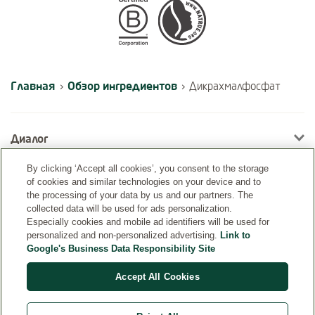
Certifications
Главная
Обзор ингредиентов
›
›
Дикрахмалфосфат
Диалог
By clicking ‘Accept all cookies’, you consent to the storage
of cookies and similar technologies on your device and to
Информация
the processing of your data by us and our partners. The
collected data will be used for ads personalization.
Especially cookies and mobile ad identifiers will be used for
personalized and non-personalized advertising.
Link to
Google's Business Data Responsibility Site
Accept All Cookies