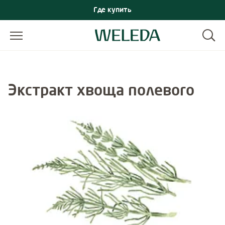
Где купить
Экстракт хвоща полевого