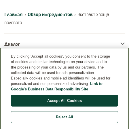
Главная
Обзор ингредиентов
›
›
Экстракт хвоща
полевого
Диалог
By clicking ‘Accept all cookies’, you consent to the storage
of cookies and similar technologies on your device and to
Информация
the processing of your data by us and our partners. The
collected data will be used for ads personalization.
Especially cookies and mobile ad identifiers will be used for
personalized and non-personalized advertising.
Link to
Google's Business Data Responsibility Site
Accept All Cookies
Reject All