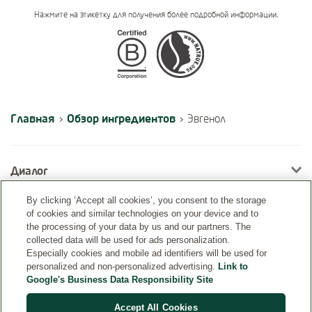
Нажмите на этикетку для получения более подробной информации.
Certifications
Главная
Обзор ингредиентов
›
›
Эвгенол
Диалог
By clicking ‘Accept all cookies’, you consent to the storage
of cookies and similar technologies on your device and to
Информация
the processing of your data by us and our partners. The
collected data will be used for ads personalization.
Especially cookies and mobile ad identifiers will be used for
personalized and non-personalized advertising.
Link to
Google's Business Data Responsibility Site
Accept All Cookies