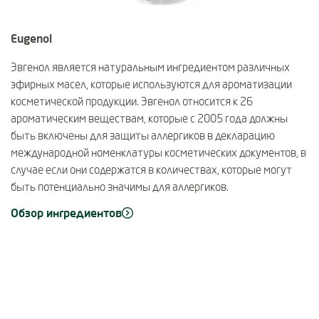
Eugenol
Эвгенол является натуральным ингредиентом различных
эфирных масел, которые используются для ароматизации
косметической продукции. Эвгенол относится к 26
ароматическим веществам, которые с 2005 года должны
быть включены для защиты аллергиков в декларацию
международной номенклатуры косметических документов, в
случае если они содержатся в количествах, которые могут
быть потенциально значимы для аллергиков.
Обзор ингредиентов