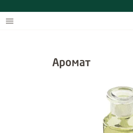
Аромат