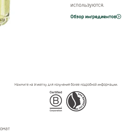
используются.
Обзор ингредиентов
Нажмите на этикетку для получения более подробной информации.
Certifications
омат