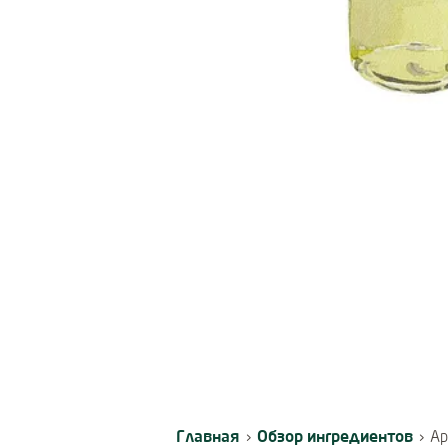
Главная
Обзор ингредиентов
›
›
Ар