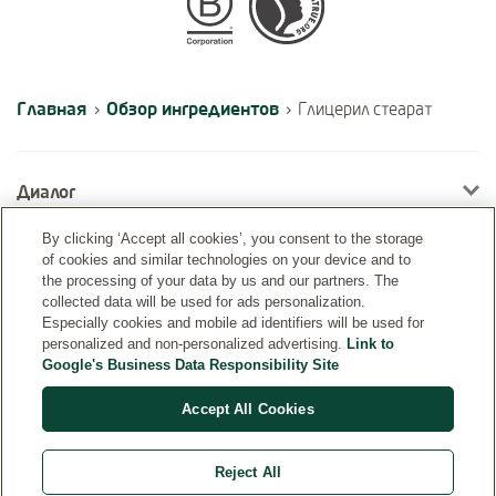
Certifications
Главная
Обзор ингредиентов
›
›
Глицерил стеарат
Диалог
By clicking ‘Accept all cookies’, you consent to the storage
of cookies and similar technologies on your device and to
Информация
the processing of your data by us and our partners. The
collected data will be used for ads personalization.
Especially cookies and mobile ad identifiers will be used for
personalized and non-personalized advertising.
Link to
Google's Business Data Responsibility Site
Accept All Cookies
Reject All