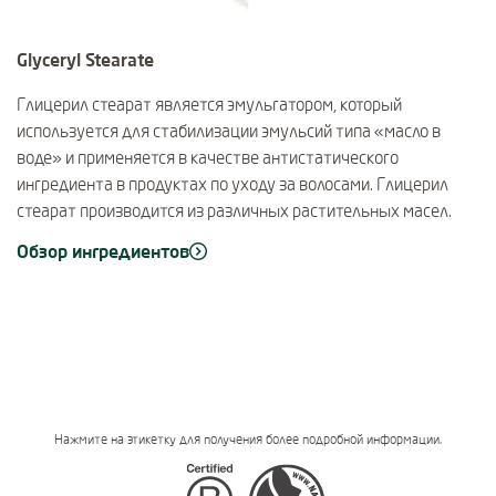
Glyceryl Stearate
Глицерил стеарат является эмульгатором, который
используется для стабилизации эмульсий типа «масло в
воде» и применяется в качестве антистатического
ингредиента в продуктах по уходу за волосами. Глицерил
стеарат производится из различных растительных масел.
Обзор ингредиентов
Нажмите на этикетку для получения более подробной информации.