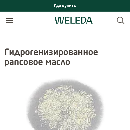
Где купить
Гидрогенизированное
рапсовое масло