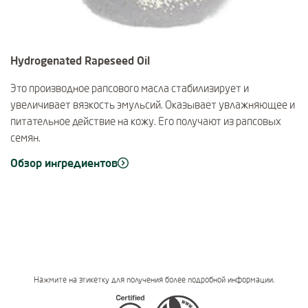
Hydrogenated Rapeseed Oil
Это производное рапсового масла стабилизирует и
увеличивает вязкость эмульсий. Оказывает увлажняющее и
питательное действие на кожу. Его получают из рапсовых
семян.
Обзор ингредиентов
Нажмите на этикетку для получения более подробной информации.