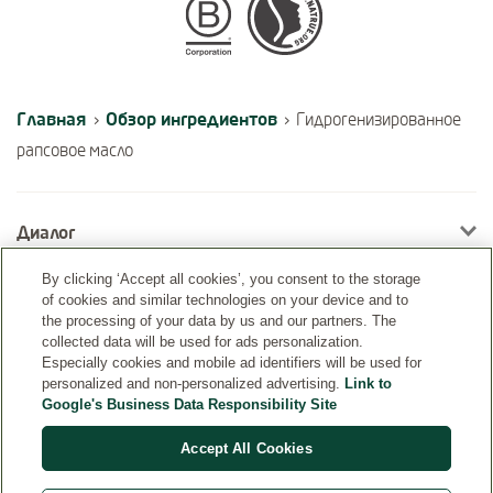
Certifications
Главная
Обзор ингредиентов
›
›
Гидрогенизированное
рапсовое масло
Диалог
By clicking ‘Accept all cookies’, you consent to the storage
of cookies and similar technologies on your device and to
Информация
the processing of your data by us and our partners. The
collected data will be used for ads personalization.
Especially cookies and mobile ad identifiers will be used for
personalized and non-personalized advertising.
Link to
Google's Business Data Responsibility Site
Accept All Cookies