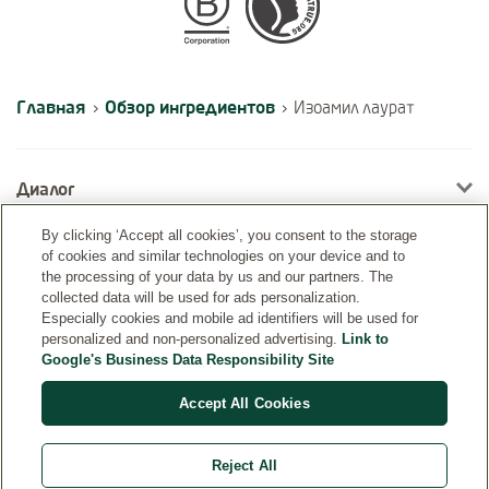
Certifications
Главная
Обзор ингредиентов
›
›
Изоамил лаурат
Диалог
By clicking ‘Accept all cookies’, you consent to the storage
of cookies and similar technologies on your device and to
Информация
the processing of your data by us and our partners. The
collected data will be used for ads personalization.
Especially cookies and mobile ad identifiers will be used for
personalized and non-personalized advertising.
Link to
Google's Business Data Responsibility Site
Accept All Cookies
Reject All