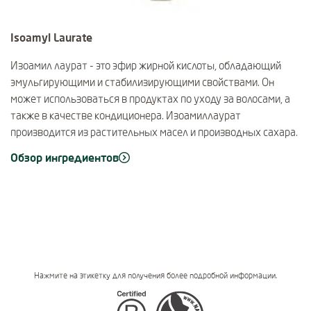
Isoamyl Laurate
Изоамил лаурат - это эфир жирной кислоты, обладающий
эмульгирующими и стабилизирующими свойствами. Он
может использоваться в продуктах по уходу за волосами, а
также в качестве кондиционера. Изоамиллаурат
производится из растительных масел и производных сахара.
Обзор ингредиентов
Нажмите на этикетку для получения более подробной информации.