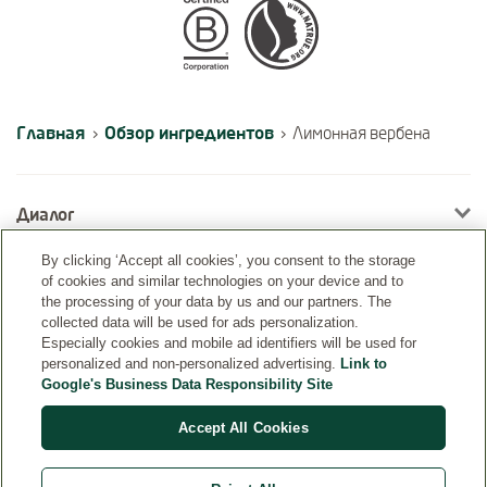
Certifications
Главная
Обзор ингредиентов
›
›
Лимонная вербена
Диалог
By clicking ‘Accept all cookies’, you consent to the storage
of cookies and similar technologies on your device and to
Информация
the processing of your data by us and our partners. The
collected data will be used for ads personalization.
Especially cookies and mobile ad identifiers will be used for
personalized and non-personalized advertising.
Link to
Google's Business Data Responsibility Site
Accept All Cookies