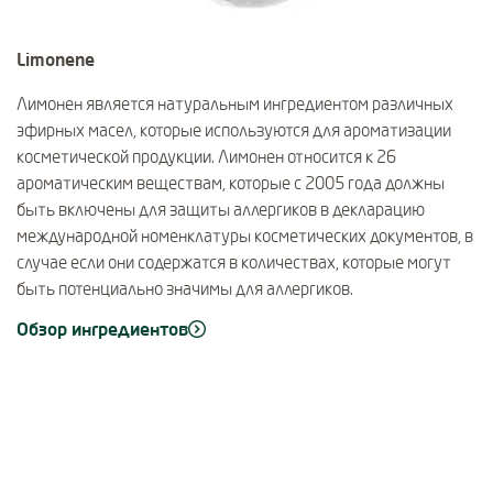
Limonene
Лимонен является натуральным ингредиентом различных
эфирных масел, которые используются для ароматизации
косметической продукции. Лимонен относится к 26
ароматическим веществам, которые с 2005 года должны
быть включены для защиты аллергиков в декларацию
международной номенклатуры косметических документов, в
случае если они содержатся в количествах, которые могут
быть потенциально значимы для аллергиков.
Обзор ингредиентов