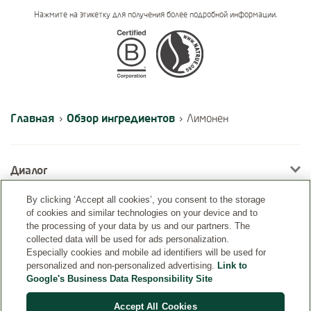
Нажмите на этикетку для получения более подробной информации.
Certifications
Главная
Обзор ингредиентов
›
›
Лимонен
Диалог
By clicking ‘Accept all cookies’, you consent to the storage
of cookies and similar technologies on your device and to
Информация
the processing of your data by us and our partners. The
collected data will be used for ads personalization.
Especially cookies and mobile ad identifiers will be used for
personalized and non-personalized advertising.
Link to
Google's Business Data Responsibility Site
Accept All Cookies