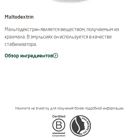
Maltodextrin
Мальтодекстрин является веществом, получаемым из
крахмала. В эмульсиях он используется в качестве
стабилизатора.
Обзор ингредиентов
Нажмите на этикетку для получения более подробной информации.
Certifications