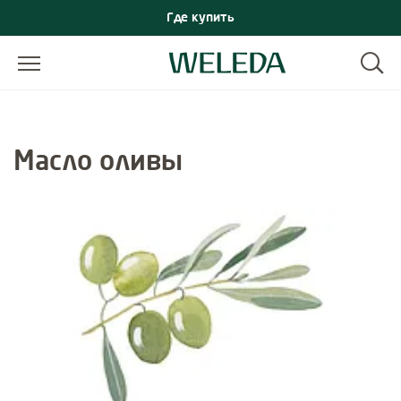
Где купить
Масло оливы