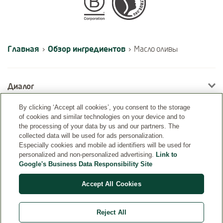
Certifications
Главная
Обзор ингредиентов
›
›
Масло оливы
Диалог
By clicking ‘Accept all cookies’, you consent to the storage
of cookies and similar technologies on your device and to
Информация
the processing of your data by us and our partners. The
collected data will be used for ads personalization.
Especially cookies and mobile ad identifiers will be used for
personalized and non-personalized advertising.
Link to
Google's Business Data Responsibility Site
Accept All Cookies
Reject All