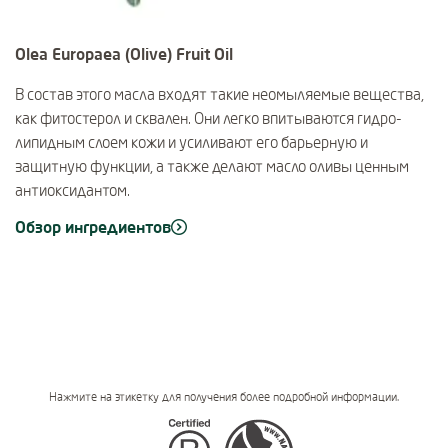
Olea Europaea (Olive) Fruit Oil
В состав этого масла входят такие неомыляемые вещества,
как фитостерол и сквален. Они легко впитываются гидро-
липидным слоем кожи и усиливают его барьерную и
защитную функции, а также делают масло оливы ценным
антиоксидантом.
Обзор ингредиентов
Нажмите на этикетку для получения более подробной информации.