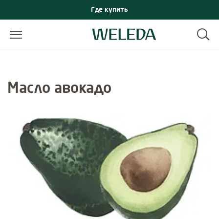
Где купить
Масло авокадо