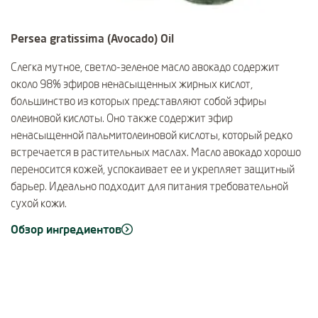
Persea gratissima (Avocado) Oil
Слегка мутное, светло-зеленое масло авокадо содержит
около 98% эфиров ненасыщенных жирных кислот,
большинство из которых представляют собой эфиры
олеиновой кислоты. Оно также содержит эфир
ненасыщенной пальмитолеиновой кислоты, который редко
встречается в растительных маслах. Масло авокадо хорошо
переносится кожей, успокаивает ее и укрепляет защитный
барьер. Идеально подходит для питания требовательной
сухой кожи.
Обзор ингредиентов