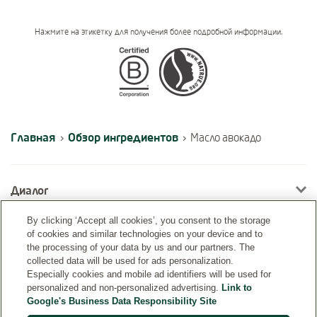
Нажмите на этикетку для получения более подробной информации.
Certifications
Главная
Обзор ингредиентов
›
›
Масло авокадо
Диалог
By clicking ‘Accept all cookies’, you consent to the storage
of cookies and similar technologies on your device and to
Информация
the processing of your data by us and our partners. The
collected data will be used for ads personalization.
Especially cookies and mobile ad identifiers will be used for
personalized and non-personalized advertising.
Link to
Google's Business Data Responsibility Site