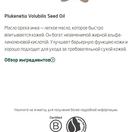
Plukenetia Volubilis Seed Oil
Масло ореха инка — легкое масло, которое быстро
впитывается кожей. Он богат незаменимой жирной альфа-
линоленовой кислотой. Улучшает барьерную функцию кожи и
хорошо подходит для ухода за требовательной сухой кожей.
Обзор ингредиентов
Нажмите на этикетку для получения более подробной информации.
Certifications