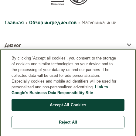
Главная
Обзор ингредиентов
›
›
Масло инка-инчи
Диалог
By clicking ‘Accept all cookies’, you consent to the storage
of cookies and similar technologies on your device and to
Информация
the processing of your data by us and our partners. The
collected data will be used for ads personalization.
Especially cookies and mobile ad identifiers will be used for
personalized and non-personalized advertising.
Link to
Google's Business Data Responsibility Site
Accept All Cookies
Reject All
Страна