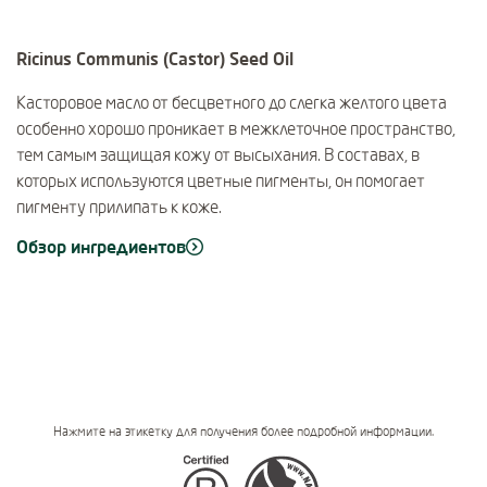
Ricinus Communis (Castor) Seed Oil
Касторовое масло от бесцветного до слегка желтого цвета
особенно хорошо проникает в межклеточное пространство,
тем самым защищая кожу от высыхания. В составах, в
которых используются цветные пигменты, он помогает
пигменту прилипать к коже.
Обзор ингредиентов
Нажмите на этикетку для получения более подробной информации.