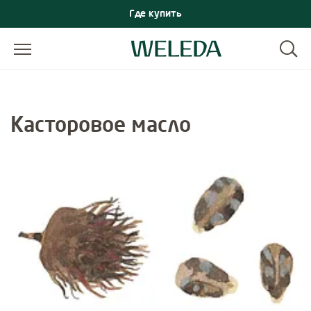
Где купить
Касторовое масло