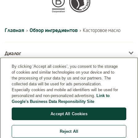
Certifications
Главная
Обзор ингредиентов
›
›
Касторовое масло
Диалог
By clicking ‘Accept all cookies’, you consent to the storage
of cookies and similar technologies on your device and to
Информация
the processing of your data by us and our partners. The
collected data will be used for ads personalization.
Especially cookies and mobile ad identifiers will be used for
personalized and non-personalized advertising.
Link to
Google's Business Data Responsibility Site
Accept All Cookies
Reject All