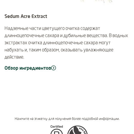
Sedum Acre Extract
Надземные части цветущего очитка содержат
длинноцепочечные сахара и дубильные вещества. В водных
экстрактах очитка длинноцепочечные сахара могут
набухать и, таким образом, оказывать увлажняющее
действие.
Обзор ингредиентов
Нажмите на этикетку для получения более подробной информации.