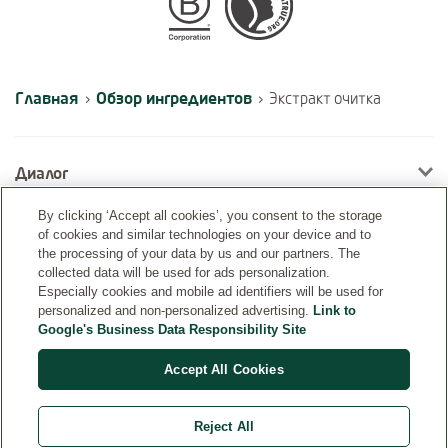
Certifications
Главная
Обзор ингредиентов
›
›
Экстракт очитка
Диалог
By clicking ‘Accept all cookies’, you consent to the storage
of cookies and similar technologies on your device and to
Информация
the processing of your data by us and our partners. The
collected data will be used for ads personalization.
Especially cookies and mobile ad identifiers will be used for
personalized and non-personalized advertising.
Link to
Google's Business Data Responsibility Site
Accept All Cookies
Reject All