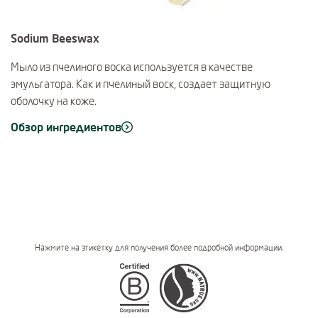
Sodium Beeswax
Мыло из пчелиного воска используется в качестве
эмульгатора. Как и пчелиный воск, создает защитную
оболочку на коже.
Обзор ингредиентов
Нажмите на этикетку для получения более подробной информации.
Certifications