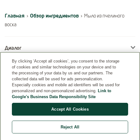
Главная
Обзор ингредиентов
›
›
Мыло из пчелиного
воска
Диалог
By clicking ‘Accept all cookies’, you consent to the storage
of cookies and similar technologies on your device and to
Информация
the processing of your data by us and our partners. The
collected data will be used for ads personalization.
Especially cookies and mobile ad identifiers will be used for
personalized and non-personalized advertising.
Link to
Google's Business Data Responsibility Site
Accept All Cookies
Reject All