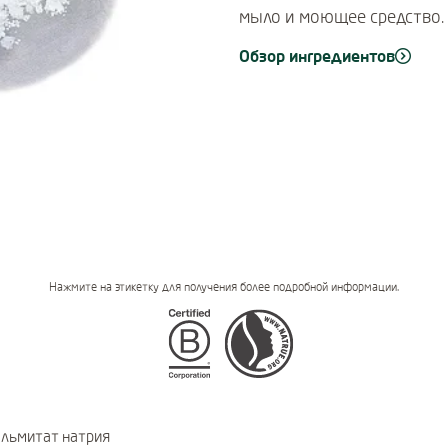
мыло и моющее средство.
Обзор ингредиентов
Нажмите на этикетку для получения более подробной информации.
Certifications
льмитат натрия