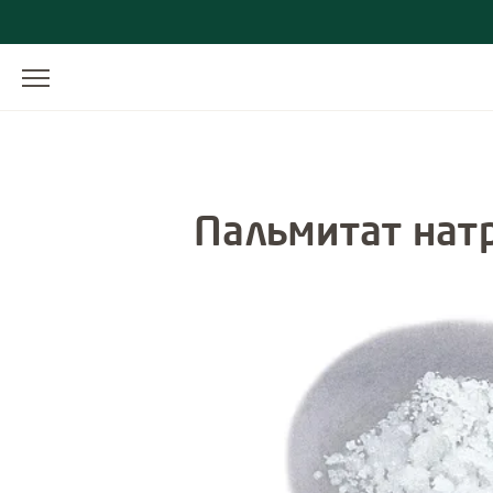
Пальмитат нат