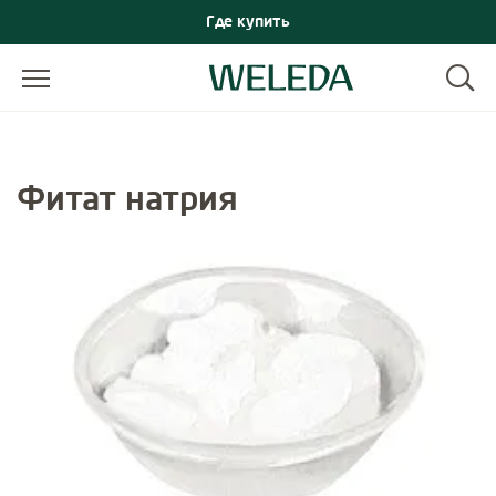
Где купить
Фитат натрия