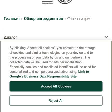
Главная
Обзор ингредиентов
›
›
Фитат натрия
Диалог
By clicking ‘Accept all cookies’, you consent to the storage
of cookies and similar technologies on your device and to
Информация
the processing of your data by us and our partners. The
collected data will be used for ads personalization.
Especially cookies and mobile ad identifiers will be used for
personalized and non-personalized advertising.
Link to
Google's Business Data Responsibility Site
Accept All Cookies
Reject All
Страна