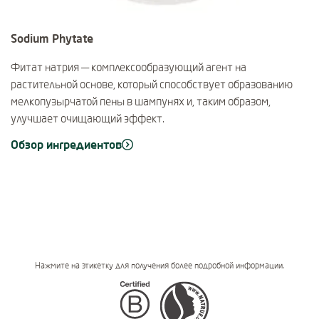
Sodium Phytate
Фитат натрия — комплексообразующий агент на
растительной основе, который способствует образованию
мелкопузырчатой пены в шампунях и, таким образом,
улучшает очищающий эффект.
Обзор ингредиентов
Нажмите на этикетку для получения более подробной информации.
Certifications