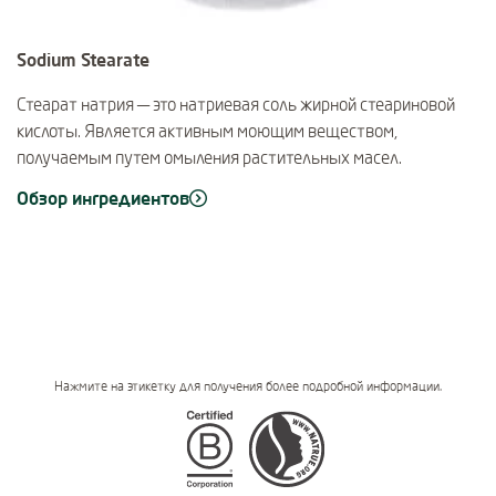
Sodium Stearate
Стеарат натрия — это натриевая соль жирной стеариновой
кислоты. Является активным моющим веществом,
получаемым путем омыления растительных масел.
Обзор ингредиентов
Нажмите на этикетку для получения более подробной информации.
Certifications